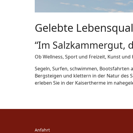
Gelebte Lebensqual
“Im Salzkammergut, d
Ob Wellness, Sport und Freizeit, Kunst und
Segeln, Surfen, schwimmen, Bootsfahrten a
Bergsteigen und klettern in der Natur des 
erleben Sie in der Kaisertherme im nahegeleg
Anfahrt