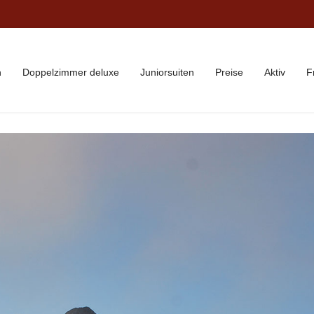
n
Doppelzimmer deluxe
Juniorsuiten
Preise
Aktiv
F