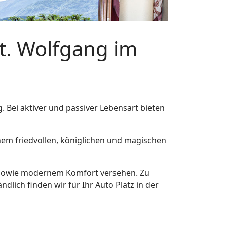
t. Wolfgang im
 Bei aktiver und passiver Lebensart bieten
nem friedvollen, königlichen und magischen
, sowie modernem Komfort versehen. Zu
ndlich finden wir für Ihr Auto Platz in der