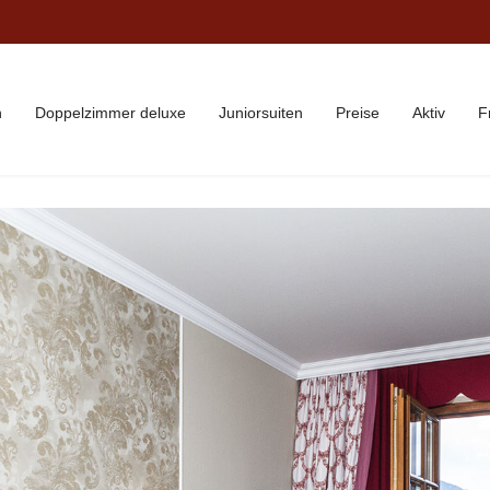
n
Doppelzimmer deluxe
Juniorsuiten
Preise
Aktiv
F