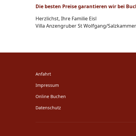
Die besten Preise garantieren wir bei B
Herzlichst, Ihre Familie Eisl
Villa Anzengruber St Wolfgang/Salzkamme
Anfahrt
Impressum
Online Buchen
Datenschutz